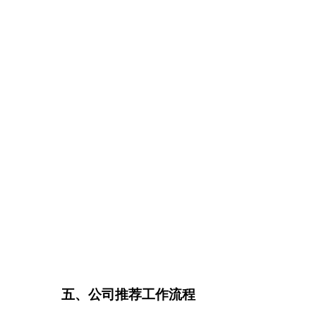
五、公司推荐工作流程