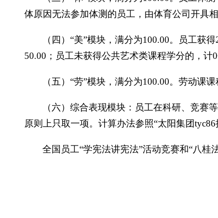
体原因无法参加体测的员工，由体育公司开具相应
（四）“美”模块，满分为100.00。员工
50.00；员工未获得公共艺术类课程学分的，计
（五）“劳”模块，满分为100.00。劳动课课
（六）综合表现模块：员工在科研、竞赛
原则上只取一项。计算办法参照“太阳集团tyc
全国员工“学宪法讲宪法”活动竞赛和“八