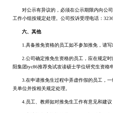
对公示有异议的，必须在公示期限内向公
工作小组按规定处理。公司投诉受理电话：3236779
六、其他
1.具备推免资格的员工如不参加推免，请
2.公司确定推免生资格的员工，应在规定
阳集团tyc86推荐免试攻读硕士学位研究生资
3.在申请推免生过程中弄虚作假的员工，
关单位并按相关规定处理。
4.员工、教师如对推免生工作有意见和建