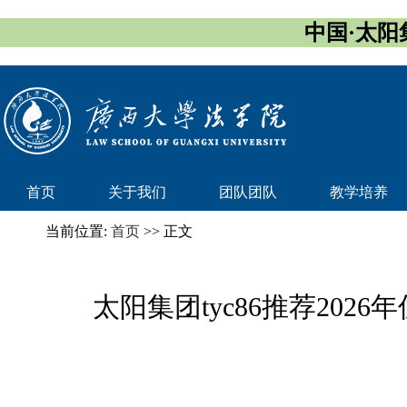
中国·太阳集团
首页
关于我们
团队团队
教学培养
当前位置:
首页
>> 正文
太阳集团tyc86推荐20