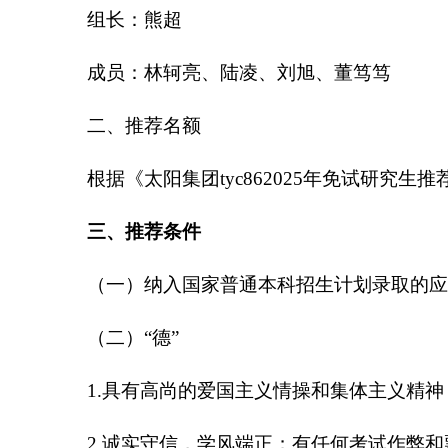
组长：熊超
成员：林轲亮、陆凌、刘旭、董笃笃
二、推荐名额
根据《太阳集团tyc862025年免试研究生
三、推荐条件
（一）纳入国家普通本科招生计划录取的
（二）“德”
1.具有高尚的爱国主义情操和集体主义精
2.诚实守信，学风端正；有任何考试作弊