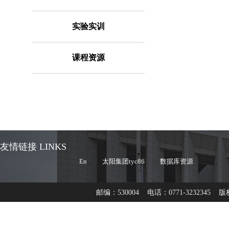
实验实训
课程资源
友情链接 LINKS
En
太阳集团tyc86
数据库资源
邮编：530004 电话：0771-3232345 