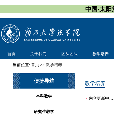
中国·太阳集团
首页
关于我们
团队团队
教学培养
当前位置:
首页
>>
教学培养
便捷导航
教学培养
本科教学
内容更新中…
研究生教学