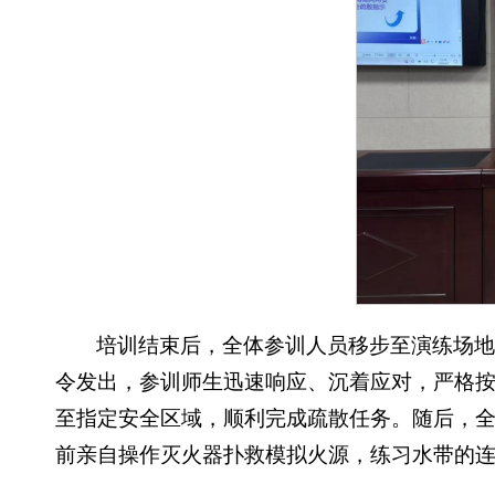
培训结束后，全体参训人员移步至演练场
令发出，参训师生迅速响应、沉着应对，严格
至指定安全区域，顺利完成疏散任务。随后，
前亲自操作灭火器扑救模拟火源，练习水带的