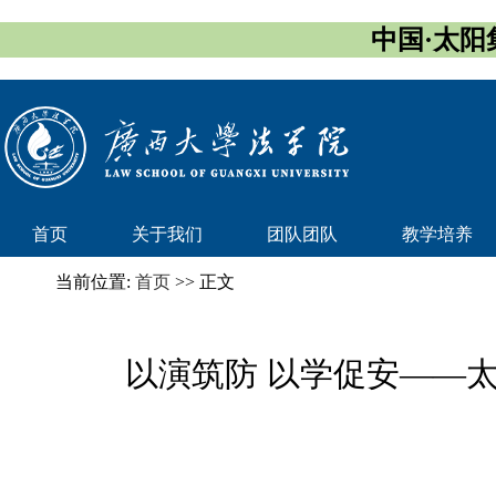
中国·太阳集团
首页
关于我们
团队团队
教学培养
当前位置:
首页
>> 正文
以演筑防 以学促安——太