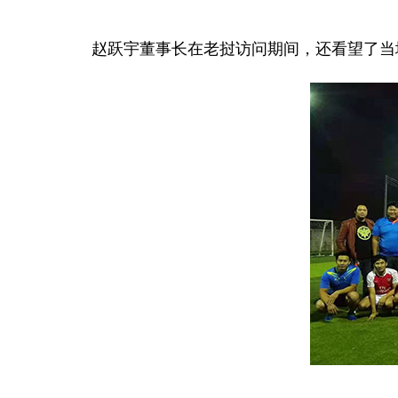
赵跃宇董事长在老挝访问期间，还看望了当