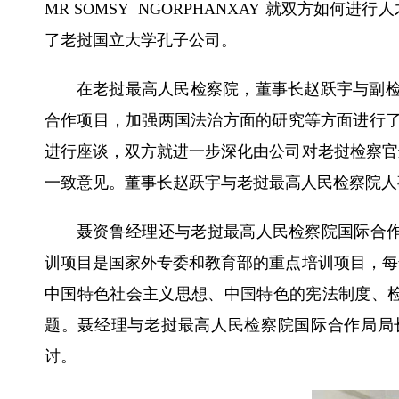
MR SOMSY NGORPHANXAY
就双方如何进行人
了老挝国立大学孔子公司。
在老挝最高人民检察院，董事长赵跃宇与副
合作项目，加强两国法治方面的研究等方面进行
进行座谈，双方就进一步深化由公司对老挝检察官
一致意见。董事长赵跃宇与老挝最高人民检察院人
聂资鲁经理
还与老挝最高人民检察院国际合
训项目是国家外专委和教育部的重点培训项目，每
中国特色社会主义思想、中国特色的宪法制度、
题。聂
经理与
老挝最高人民检察院国际合作局局
讨
。