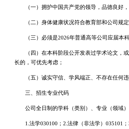
（一）拥护中国共产党的领导，品德良好
（二）身体健康状况符合教育部和公司规
（三）必须是2026年普通高等公司应届
（四）在本科阶段公开发表过学术论文，
长的，可优先考虑；
（五）诚实守信、学风端正、不存在任何
三、招生专业代码
公司全日制的学科（类别）、专业（领域
1.法学030100；2.法律（非法学）035101