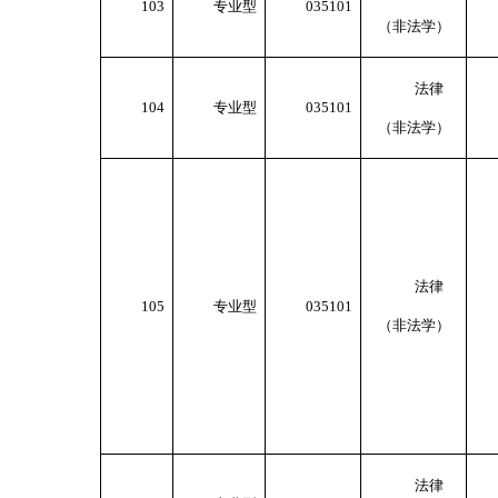
103
专业型
035101
（非法学）
法律
104
专业型
035101
（非法学）
法律
105
专业型
035101
（非法学）
法律