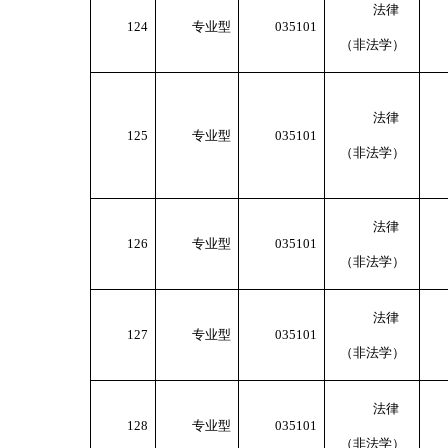
法律
124
专业型
035101
（非法学）
法律
125
专业型
035101
（非法学）
法律
126
专业型
035101
（非法学）
法律
127
专业型
035101
（非法学）
法律
128
专业型
035101
（非法学）