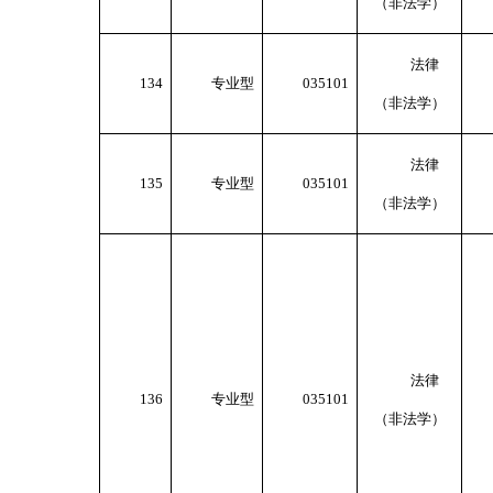
（非法学）
法律
134
专业型
035101
（非法学）
法律
135
专业型
035101
（非法学）
法律
136
专业型
035101
（非法学）