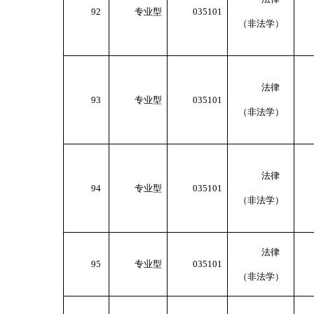
92
专业型
035101
（非法学）
法律
93
专业型
035101
（非法学）
法律
94
专业型
035101
（非法学）
法律
95
专业型
035101
（非法学）