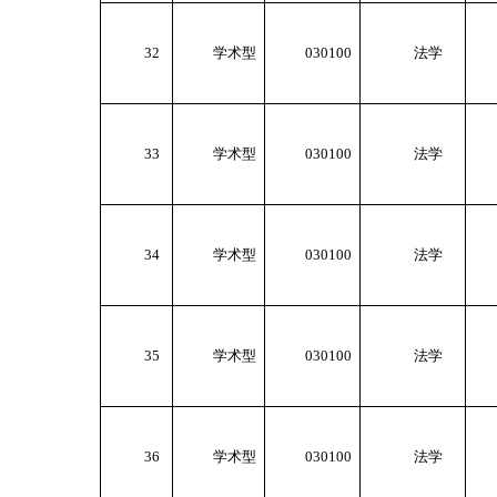
32
学术型
030100
法学
33
学术型
030100
法学
34
学术型
030100
法学
35
学术型
030100
法学
36
学术型
030100
法学