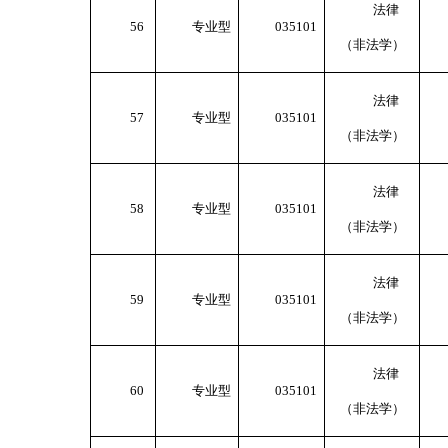
法律
56
专业型
035101
（非法学）
法律
57
专业型
035101
（非法学）
法律
58
专业型
035101
（非法学）
法律
59
专业型
035101
（非法学）
法律
60
专业型
035101
（非法学）