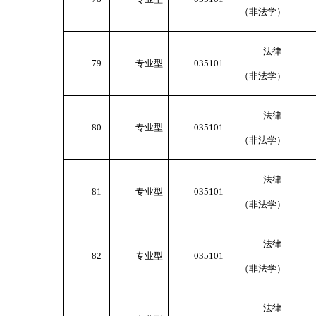
（非法学）
法律
79
专业型
035101
（非法学）
法律
80
专业型
035101
（非法学）
法律
81
专业型
035101
（非法学）
法律
82
专业型
035101
（非法学）
法律