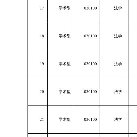
17
学术型
030100
法学
18
学术型
030100
法学
19
学术型
030100
法学
20
学术型
030100
法学
21
学术型
030100
法学