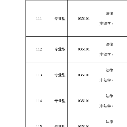
法律
111
专业型
035101
（非法学）
法律
112
专业型
035101
（非法学）
法律
113
专业型
035101
（非法学）
法律
114
专业型
035101
（非法学）
法律
115
专业型
035101