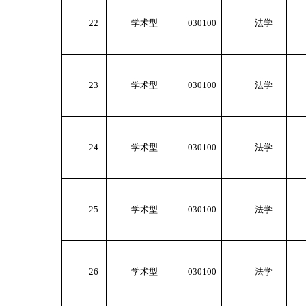
22
学术型
030100
法学
23
学术型
030100
法学
24
学术型
030100
法学
25
学术型
030100
法学
26
学术型
030100
法学