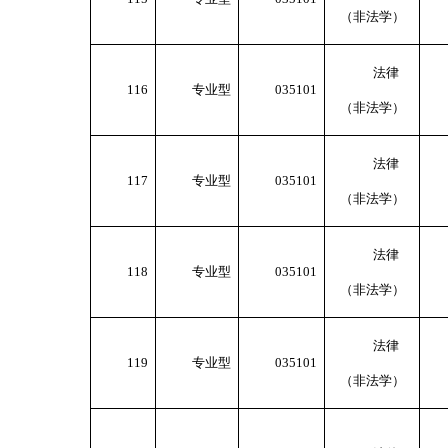
（非法学）
法律
116
专业型
035101
（非法学）
法律
117
专业型
035101
（非法学）
法律
118
专业型
035101
（非法学）
法律
119
专业型
035101
（非法学）