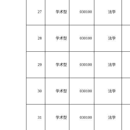
27
学术型
030100
法学
28
学术型
030100
法学
29
学术型
030100
法学
30
学术型
030100
法学
31
学术型
030100
法学