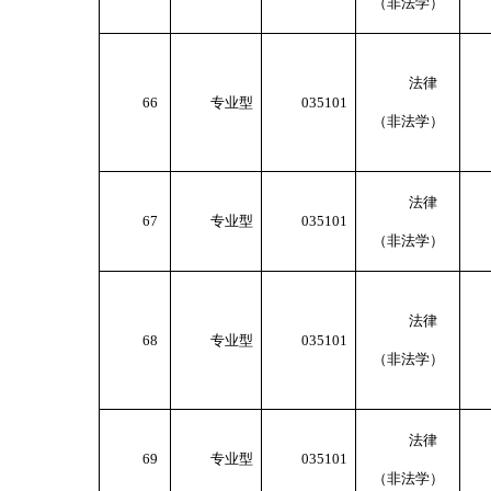
（非法学）
法律
66
专业型
035101
（非法学）
法律
67
专业型
035101
（非法学）
法律
68
专业型
035101
（非法学）
法律
69
专业型
035101
（非法学）