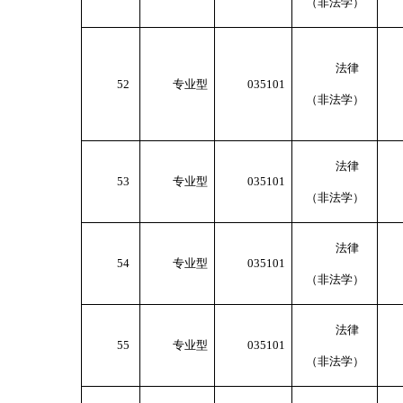
（非法学）
法律
52
专业型
035101
（非法学）
法律
53
专业型
035101
（非法学）
法律
54
专业型
035101
（非法学）
法律
55
专业型
035101
（非法学）