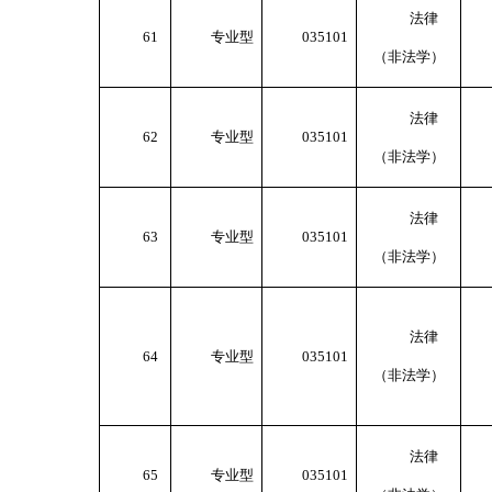
法律
61
专业型
035101
（非法学）
法律
62
专业型
035101
（非法学）
法律
63
专业型
035101
（非法学）
法律
64
专业型
035101
（非法学）
法律
65
专业型
035101