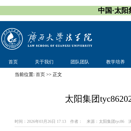
中国·太阳集团
首页
关于我们
团队团队
教学培养
当前位置:
首页
>> 正文
太阳集团tyc8
时间：2026年03月26日 17:13
作者：
来源：太阳集团tyc86