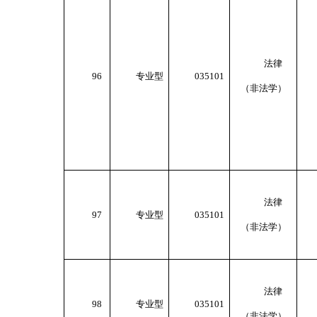
法律
96
专业型
035101
（非法学）
法律
97
专业型
035101
（非法学）
法律
98
专业型
035101
（非法学）