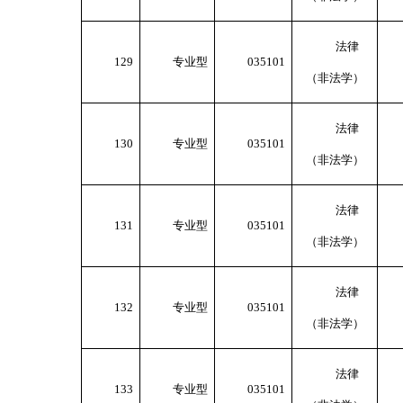
法律
129
专业型
035101
（非法学）
法律
130
专业型
035101
（非法学）
法律
131
专业型
035101
（非法学）
法律
132
专业型
035101
（非法学）
法律
133
专业型
035101