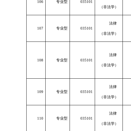
106
专业型
035101
（非法学）
法律
107
专业型
035101
（非法学）
法律
108
专业型
035101
（非法学）
法律
109
专业型
035101
（非法学）
法律
110
专业型
035101
（非法学）