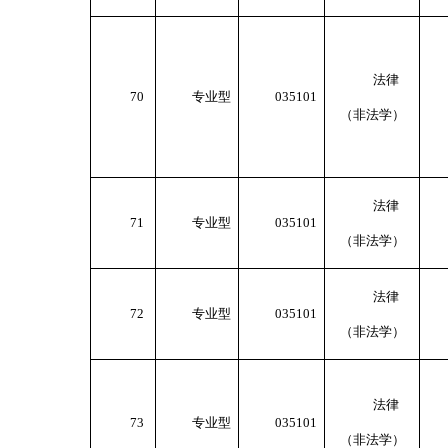
法律
70
专业型
035101
（非法学）
法律
71
专业型
035101
（非法学）
法律
72
专业型
035101
（非法学）
法律
73
专业型
035101
（非法学）