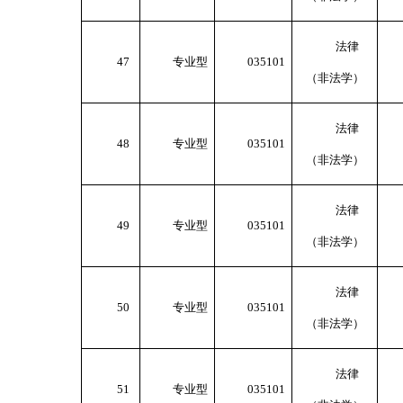
法律
47
专业型
035101
（非法学）
法律
48
专业型
035101
（非法学）
法律
49
专业型
035101
（非法学）
法律
50
专业型
035101
（非法学）
法律
51
专业型
035101