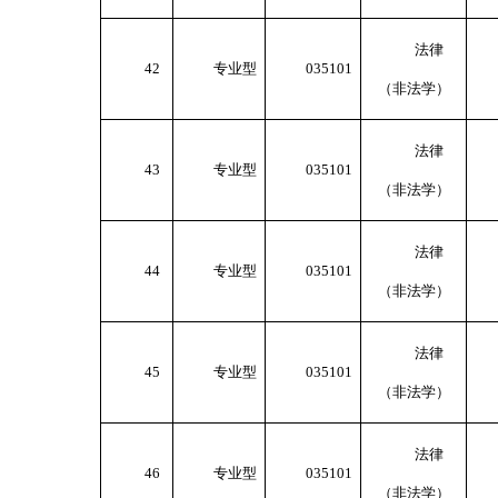
法律
42
专业型
035101
（非法学）
法律
43
专业型
035101
（非法学）
法律
44
专业型
035101
（非法学）
法律
45
专业型
035101
（非法学）
法律
46
专业型
035101
（非法学）