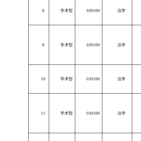
8
学术型
030100
法学
9
学术型
030100
法学
10
学术型
030100
法学
11
学术型
030100
法学