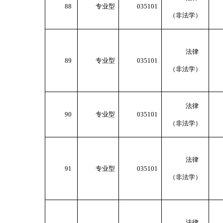
88
专业型
035101
（非法学）
法律
89
专业型
035101
（非法学）
法律
90
专业型
035101
（非法学）
法律
91
专业型
035101
（非法学）
法律