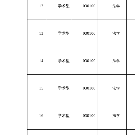
12
学术型
030100
法学
13
学术型
030100
法学
14
学术型
030100
法学
15
学术型
030100
法学
16
学术型
030100
法学