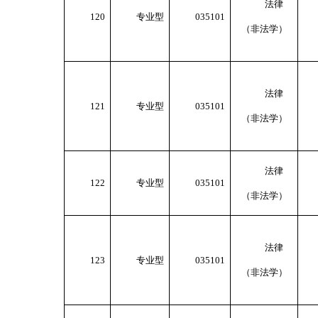
法律
120
专业型
035101
（非法学）
法律
121
专业型
035101
（非法学）
法律
122
专业型
035101
（非法学）
法律
123
专业型
035101
（非法学）