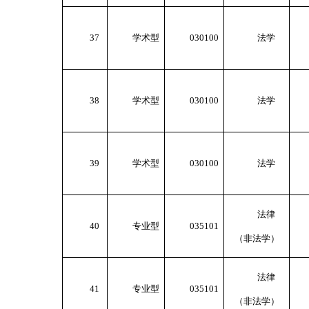
37
学术型
030100
法学
38
学术型
030100
法学
39
学术型
030100
法学
法律
40
专业型
035101
（非法学）
法律
41
专业型
035101
（非法学）