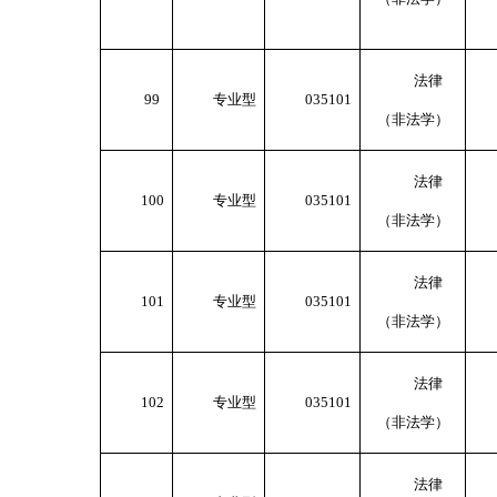
法律
99
专业型
035101
（非法学）
法律
100
专业型
035101
（非法学）
法律
101
专业型
035101
（非法学）
法律
102
专业型
035101
（非法学）
法律