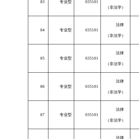
83
专业型
035101
（非法学）
法律
84
专业型
035101
（非法学）
法律
85
专业型
035101
（非法学）
法律
86
专业型
035101
（非法学）
法律
87
专业型
035101
（非法学）
法律