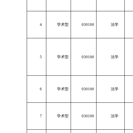
4
学术型
030100
法学
5
学术型
030100
法学
6
学术型
030100
法学
7
学术型
030100
法学