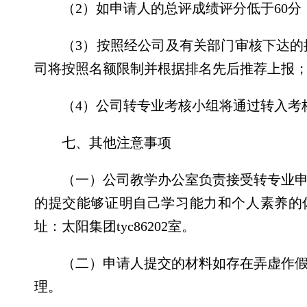
（
2）如申请人的总评成绩评分低于
60
分
（
3）按照经公司及有关部门审核下达
司将按照名额限制并根据排名先后推荐上报
（
4
）公司转专业考核小组将通过转入考
七、其他注意事项
（一）公司教学办公室负责接受转专业
的提交能够证明自己学习能力和个人素养的
址：太阳集团tyc86
2
02
室。
（二）申请人提交的材料如存在弄虚作
理。