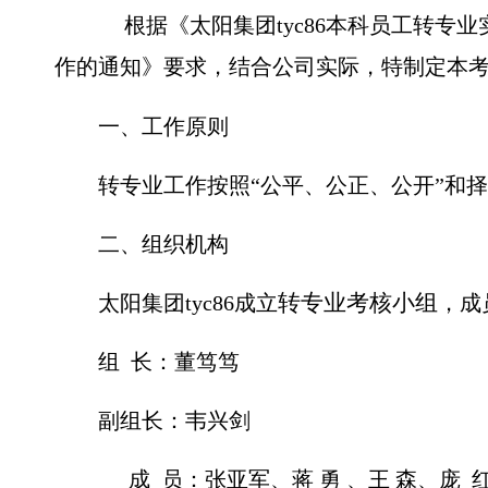
根据《太阳集团tyc86本科员工转专
作的通知》要求，结合公司实际，特制定本
一、工作原则
转专业工作按照
“公平、公正、公开”和
二、组织机构
转专业考核小组
太阳集团tyc86成立
，成
组
长：董笃笃
副组长：韦兴剑
成
员：
张亚军、蒋
勇
、
王
森、庞