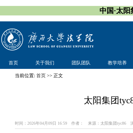
中国·太阳集团
首页
关于我们
团队团队
教学培养
当前位置:
首页
>> 正文
太阳集团ty
时间：2026年04月09日 16:59
作者：
来源：太阳集团tyc86