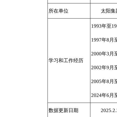
所在单位
太阳集团
1993年至
1997年8
2000年3
学习和工作经历
2002年9
2005年8
2024年6
数据更新日期
2025.2