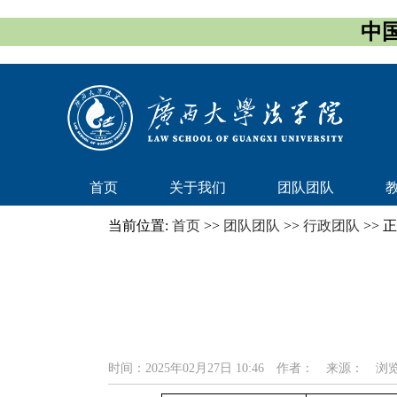
中国
首页
关于我们
团队团队
当前位置:
首页
>>
团队团队
>>
行政团队
>> 
时间：2025年02月27日 10:46
作者：
来源：
浏