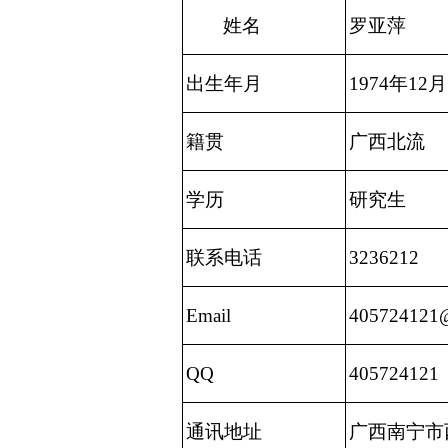
姓名
罗亚萍
出生年月
1974年12月
籍贯
广西北流
学历
研究生
联系电话
3236212
Email
405724121
QQ
405724121
通讯地址
广西南宁市西