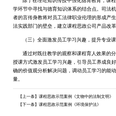
除了在理论知识传授中强化德育教育，课
学环节中寻找与德育知识体系的结合点。司法
者的言传身教将对员工法律职业伦理的形成产
法实践部门的壁垒，建立课程思政公司产品改
（三）全面激发员工学习兴趣，提升专业
通过对既往教学的观察和课程育人效果的
授课方式激发员工学习兴趣，引导员工养成良
确的价值观分析解决问题，调动员工学习的能
量。
【上一条】
课程思政示范案例《文物中的法制文明》
【下一条】
课程思政示范案例《环境保护法》