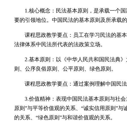
1.核心概念：民法基本原则，是承载一个
要的引领地位。中国民法的基本原则及所承载的
课程思政教学要点：员工在学习民法的基
法律体系中民法所代表的法政策立场。
2.基本原则：以《中华人民共和国民法典
则、公序良俗原则、公平原则、绿色原则。
课程思政教学要点：通过案例理解中国民
3.价值精神：表现中国民法基本原则与社
原则”与平等价值观的关系、“诚实信用原则”与
的关系、“绿色原则”与和谐价值观的关系。