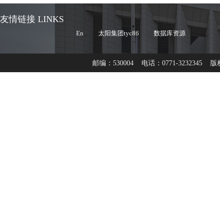
友情链接 LINKS
En
太阳集团tyc86
数据库资源
邮编：530004 电话：0771-3232345 