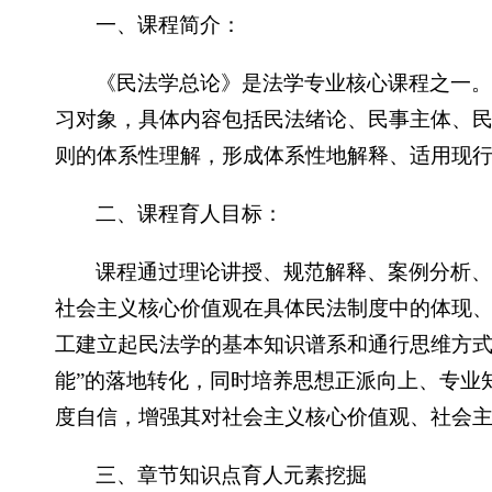
一、课程简介：
《民法学总论》是法学专业核心课程之一
习对象，具体内容包括民法绪论、民事主体、
则的体系性理解，形成体系性地解释、适用现
二、课程育人目标：
课程通过理论讲授、规范解释、案例分析
社会主义核心价值观在具体民法制度中的体现
工建立起民法学的基本知识谱系和通行思维方式
能”的落地转化，同时培养思想正派向上、专业
度自信，增强其对社会主义核心价值观、社会
三、章节知识点育人元素挖掘