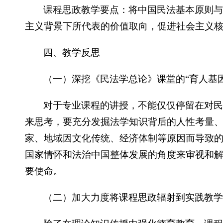
课程思政教学要点：将中国民法基本原则
主义背景下所代表的价值取向，促进社会主义
四、教学反思
（一）深挖《民法学总论》课堂的“育人基因
对于专业课程的讲授，不能仅仅停留在对
来思考，要充分发掘法学知识背后的人性考量
家、地域因文化传统、经济体制等原因而导致的
国家情怀和法治中国整体发展的角度来审视和
要使命。
（二）加大力度将课程思政辐射到实践教