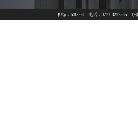
邮编：530004 电话：0771-3232345 