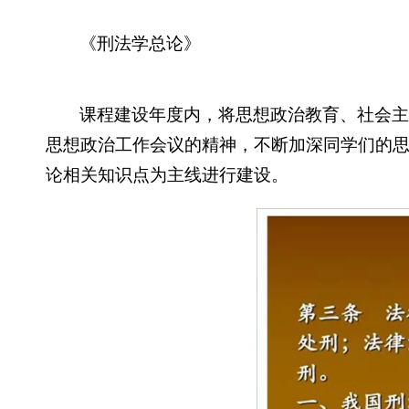
《刑法学总论》
课程建设年度内，将思想政治教育、社会
思想政治工作会议的精神，不断加深同学们的
论相关知识点为主线进行建设。