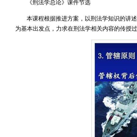
《刑法学总论》课件节选
本课程根据推进方案，以刑法学知识的讲
为基本出发点，力求在刑法学相关内容的传授