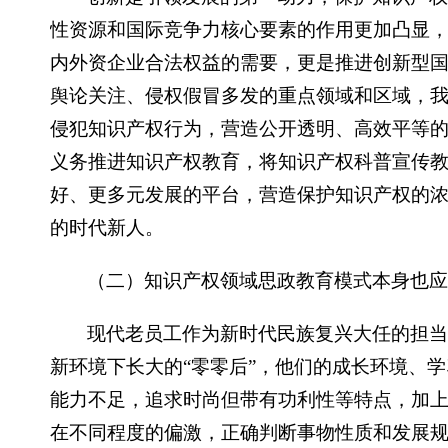
性资源和国际竞争力核心要素的作用更加凸显
内外资企业合法权益的需要，更是推进创新型
舆论关注、侵权假冒多发的重点领域和区域，
侵犯知识产权行为，营造公开透明、高效平等
义务推进知识产权教育，将知识产权科普宣传
好、更多元发展的平台，营造保护知识产权的浓
的时代新人。
（二）知识产权领域思政教育模式本身也
现代老员工作为新时代民族复兴大任的担
新环境下长大的“零零后”，他们的成长环境、
能力不足，追求时尚但带有功利性等特点，加
在不同程度的偏激，正确判断事物性质和发展