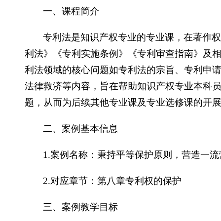
一、课程简介
专利法是知识产权专业的专业课，在著作权
利法》《专利实施条例》《专利审查指南》及
利法领域的核心问题如专利法的宗旨、专利申
法律救济等内容，旨在帮助知识产权专业本科
题，从而为后续其他专业课及专业选修课的开
二、案例基本信息
1.案例名称：秉持平等保护原则，营造一
2.对应章节：第八章专利权的保护
三、案例教学目标