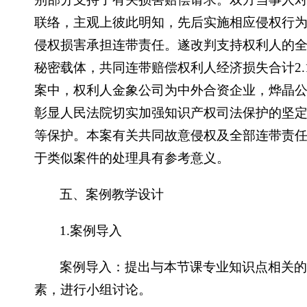
联络，主观上彼此明知，先后实施相应侵权行
侵权损害承担连带责任。遂改判支持权利人的
秘密载体，共同连带赔偿权利人经济损失合计2.1
案中，权利人金象公司为中外合资企业，烨晶
彰显人民法院切实加强知识产权司法保护的坚
等保护。本案有关共同故意侵权及全部连带责
于类似案件的处理具有参考意义。
五、案例教学设计
1.案例导入
案例导入：提出与本节课专业知识点相关
素，进行小组讨论。