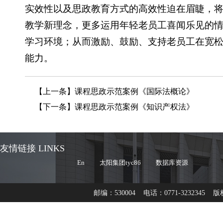
实效性以及思政教育方式的高效性迫在眉睫，
教学新理念，更多运用年轻老员工喜闻乐见的
学习环境；从而激励、鼓励、支持老员工在宽
能力。
【上一条】
课程思政示范案例《国际法概论》
【下一条】
课程思政示范案例《知识产权法》
友情链接 LINKS
En
太阳集团tyc86
数据库资源
邮编：530004 电话：0771-3232345 