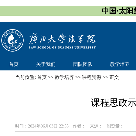
中国·太阳集团
首页
关于我们
团队团队
教学培养
当前位置:
首页
>>
教学培养
>>
课程资源
>> 正文
课程思政
时间：2024年06月03日 22:55
作者：
来源：
浏览量：