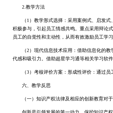
2.教学方法
（1）教学形式选择：采用案例式、启发式
积极参与，引起员工情感共鸣。重点采用辩论
员工的自觉性和主动性，从而有效激励员工学
（2）现代信息技术应用：借助信息化的教
代感和吸引力。借助超星学习通等相关学习软件
（3）考核评价方案：形成性评价：通过员
六、教学反思
（一）知识产权法律及相应的创新教育对
创新是引领发展的第一动力，保护知识产