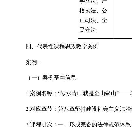
学立法、严
格执法、公
正司法、全
民守法
四、代表性课程思政教学案例
案例一
（一）案例基本信息
1.案例名称：“绿水青山就是金山银山”—
2.对应章节：第八章坚持建设社会主义法治
3.课程讲次：一、形成完备的法律规范体系