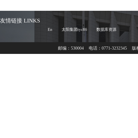
友情链接 LINKS
En
太阳集团tyc86
数据库资源
邮编：530004 电话：0771-3232345 