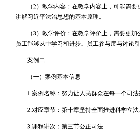
（2）教学内容：在教学内容上，可能需要
讲解习近平法治思想的基本原理。
（3）教学评价：在教学评价上，需要更加
员工能够从中学习和进步。员工参与度与讨论
案例二
（一）案例基本信息
1.案例名称：努力让人民群众在每一个司
2.对应章节：第十章坚持全面推进科学立
3.课程讲次：第三节公正司法