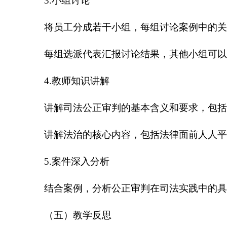
3.小组讨论
将员工分成若干小组，每组讨论案例中的
每组选派代表汇报讨论结果，其他小组可
4.教师知识讲解
讲解司法公正审判的基本含义和要求，包
讲解法治的核心内容，包括法律面前人人
5.案件深入分析
结合案例，分析公正审判在司法实践中的
（五）教学反思