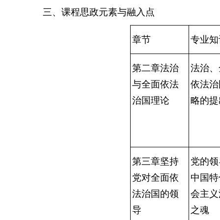
三、课程思政元素与融入点
章节
专业知
第二章法治
法治、
与全面依法
依法治
治国理论
略的提
第三章坚持
党的领
党对全面依
中国特
法治国的领
会主义
导
之魂