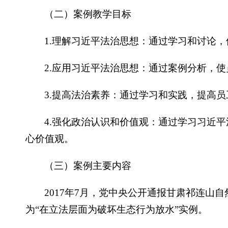
（二）案例教学目标
1.理解习近平法治思想：通过学习和讨论
2.应用习近平法治思想：通过案例分析，
3.提高法治素养：通过学习和实践，提高
4.强化政治认识和价值观：通过学习习近
心价值观。
（三）案例主要内容
2017年7月，党中央公开通报甘肃祁连
为“在立法层面为破坏生态行为放水”实例。