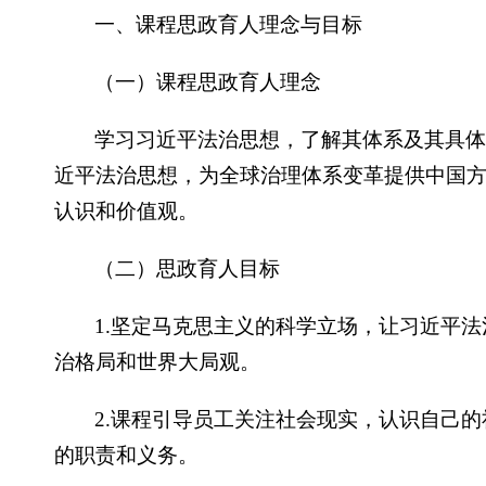
一、课程思政育人理念与目标
（一）课程思政育人理念
学习习近平法治思想，了解其体系及其具
近平法治思想，为全球治理体系变革提供中国
认识和价值观。
（二）思政育人目标
1.坚定马克思主义的科学立场，让习近平
治格局和世界大局观。
2.课程引导员工关注社会现实，认识自己
的职责和义务。