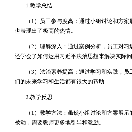
1.教学总结
（1）员工参与度高：通过小组讨论和方案
也表现出了极高的热情。
（2）理解深入：通过案例分析，员工对习
还学会了如何运用习近平法治思想来解决实际
（3）法治素养提高：通过学习和实践，员
们的未来学习和生活都有很大的帮助。
2.教学反思
（1）教学方法：虽然小组讨论和方案展示
被动，需要教师更多地引导和激励。