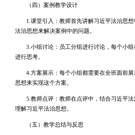
（四）案例教学设计
1.课堂引入：教师首先讲解习近平法治思
法治思想来解决案例中的问题。
3.小组讨论：员工分组进行讨论，每个小
进行思考。
4.方案展示：每个小组都需要在全班面前
思想来实现这个方案。
5.教师点评：教师在点评中，结合习近平
理解习近平法治思想。
（五）教学总结与反思