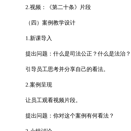
2.视频：《第二十条》片段
（四）案例教学设计
1.新课导入
提出问题：什么是司法公正？什么是法治
引导员工思考并分享自己的看法。
2.案例呈现
让员工观看视频片段。
提出问题：你对这个案例有何看法？