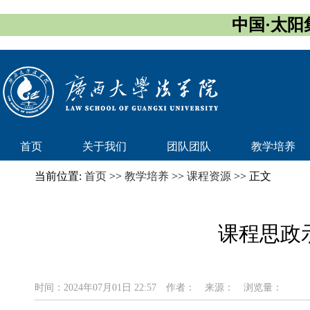
中国·太阳集团
首页
关于我们
团队团队
教学培养
当前位置:
首页
>>
教学培养
>>
课程资源
>> 正文
课程思政
时间：2024年07月01日 22:57
作者：
来源：
浏览量：