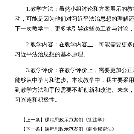
1.教学方法：虽然小组讨论和方案展示的
动，可能是因为他们对习近平法治思想的理解
下一次教学中，更多地引导这些员工参与讨论
2.教学内容：在教学内容上，可能需要更
习近平法治思想的基本原理。
3.教学评价：在教学评价上，需要更加公
能够从中学习和进步。本次教学中，我主要采
到教学方法和手段需要不断创新和改进。未来
习兴趣和积极性。
【上一条】
课程思政示范案例《宪法学》
【下一条】
课程思政示范案例《商业秘密法》