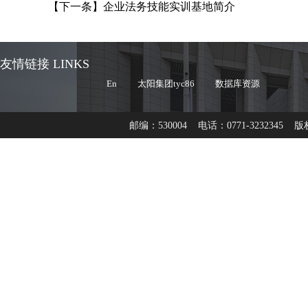
【下一条】
企业法务技能实训基地简介
友情链接 LINKS
En
太阳集团tyc86
数据库资源
邮编：530004 电话：0771-3232345 