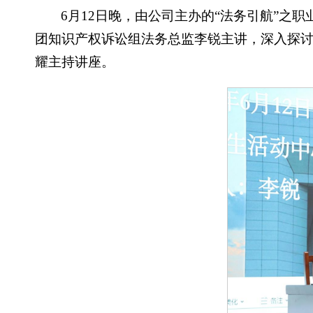
6月12日晚，由公司主办的“法务引航”之
团知识产权诉讼组法务总监李锐主讲，深入探讨
耀主持讲座。