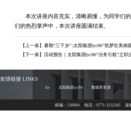
本次讲座内容充实，清晰易懂，为同学们
们的热烈掌声中，本次讲座圆满结束。
【上一条】
暑期“三下乡” |太阳集团tyc86“筑梦
【下一条】
活动预告｜太阳集团tyc86“法务引航”之
友情链接 LINKS
En
太阳集团tyc86
数据库资源
邮编：530004 电话：0771-3232345 