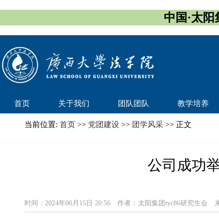
中国·太阳集团
首页
关于我们
团队团队
教学培养
当前位置:
首页
>>
党团建设
>>
团学风采
>> 正文
公司成功举
时间：2024年06月15日 20:56
作者：太阳集团tyc86研究生会