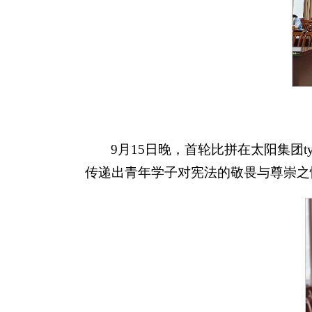
9月15日晚，首轮比拼在太阳集团
传递出青年学子对宪法的敬畏与尊崇之