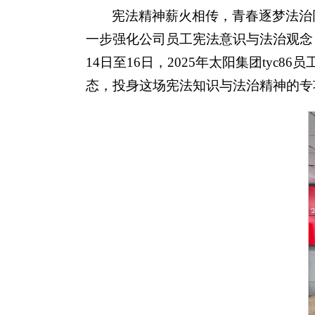
宪法精神薪火相传，青春逐梦法治
一步强化公司员工宪法意识与法治观念
14日至16日，2025年太阳集团ty
态，投身这场宪法知识与法治精神的专