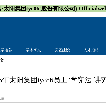
·太阳集团tyc86(股份有限公司)-Officialwebs
教学培养
学术研究
党团建设
人才招聘
正文
5年太阳集团tyc86员工“学宪法 
览量：