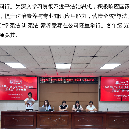
同行。为深入学习贯彻习近平法治思想，积极响应国
，提升法治素养与专业知识应用能力，营造全校“尊法
c86员工“学宪法 讲宪法”素养竞赛在公司隆重举行。各
项竞技。