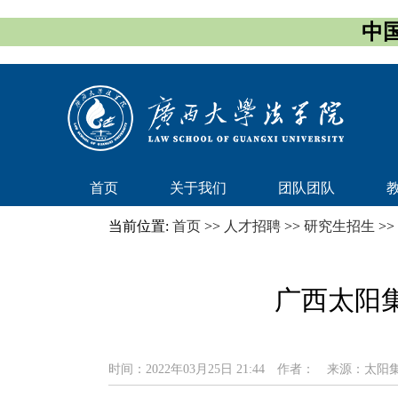
中国
首页
关于我们
团队团队
当前位置:
首页
>>
人才招聘
>>
研究生招生
>>
广西太阳集
时间：2022年03月25日 21:44
作者：
来源：太阳集团