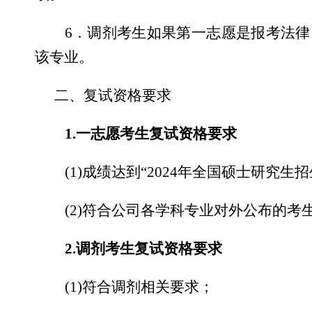
6
．调剂考生如果第一志愿是报考法律
该专业。
二、复试资格要求
1.
一志愿考生复试资格要求
(1)
成绩达到
“2024
年全国硕士研究生招
(2)
符合公司各学科专业对外公布的考
2.
调剂考生复试资格要求
(1)
符合调剂相关要求；