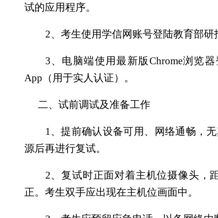
试的应用程序。
2
、考生使用学信网账号登陆教育部研
3
、电脑端使用最新版
Chrome
浏览器
App
（用于实人认证）。
二、试前调试及准备工作
1
、提前确认设备可用、网络通畅，无
源后再进行复试。
2
、复试时正面对着主机位摄像头，
正。考生双手应出现在主机位画面中。