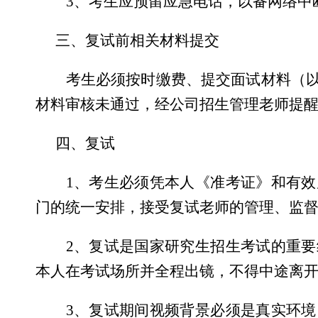
3
、考生应预留应急电话，以备网络中
三、复试前相关材料提交
考生必须按时缴费、提交面试材料（
材料审核未通过，经公司招生管理老师提
四、复试
1
、考生必须凭本人《准考证》和有效
门的统一安排，接受复试老师的管理、监
2
、复试是国家研究生招生考试的重要
本人在考试场所并全程出镜，不得中途离
3
、复试期间视频背景必须是真实环境