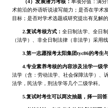
（
4
）发展潜力考核：
单项分值：满分
术前沿的外语听说读写能力；是否在学术
目标；是否对学术选题或研究提出有见解
2.
复试考核方式：
全日制法学、全日
（法学）、非全日制法律（非法学）采用
3.
第一志愿报考太阳集团tyc86的考
4.
专业素养考核的内容涉及法学一级
法学（含：劳动法学、社会保障法学）、
法学，民法学，刑法学等几个二级学科。
5.
复试时考生可以两次抽题，择一回答