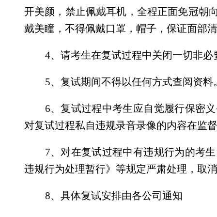
开美颜，禁止佩戴耳机，全程正面免冠朝
戴美瞳，不得佩戴口罩，帽子，保证面部
4
、请考生在复试过程中关闭一切非必
5
、复试期间不得以任何方式查阅资料
6
、复试过程中考生应自觉履行保密义
对复试过程私自违规录音录像的内容在监
7
、对在复试过程中有违规行为的考生
违规行为处理暂行》等规定严肃处理，取
8
、具体复试安排由各公司通知