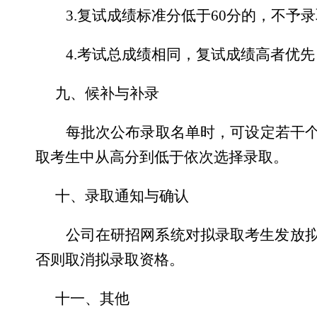
3.
复试成绩标准分低于
60
分的，不予录
4.
考试总成绩相同，复试成绩高者优先
九、候补与补录
每批次公布录取名单时，可设定若干
取考生中从高分到低于依次选择录取。
十、录取通知与确认
公司在研招网系统对拟录取考生发放
否则取消拟录取资格。
十一、其他