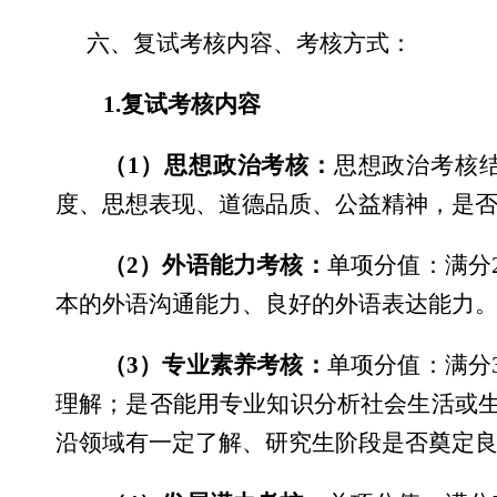
六、复试考核内容、考核方式：
1.
复试考核内容
（
1
）思想政治考核：
思想政治考核
度、思想表现、道德品质、公益精神，是
（
2
）外语能力考核：
单项分值：满分
本的外语沟通能力、良好的外语表达能力
（
3
）专业素养考核：
单项分值：满分
理解；是否能用专业知识分析社会生活或
沿领域有一定了解、研究生阶段是否奠定