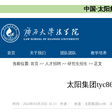
中国·太阳集团
首页
关于我们
团队团队
教学培养
当前位置:
首页
>>
人才招聘
>>
研究生招生
>> 正文
太阳集团tyc
时间：2024年03月20日 16:13
作者：
来源：太阳集团tyc86