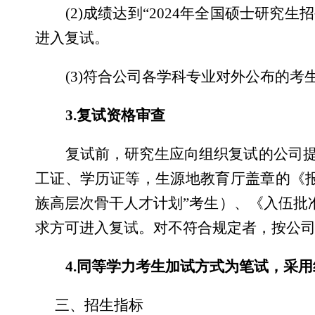
(2)
成绩达到
“2024
年全国硕士研究生招
进入复试。
(3)
符合公司各学科专业对外公布的考
3.
复试资格审查
复试前，研究生应向组织复试的公司
工证、学历证等，生源地教育厅盖章的《
族高层次骨干人才计划
”
考生）、《入伍批
求方可进入复试。对不符合规定者，按公
4.
同等学力考生加试方式为笔试，采用
三、招生指标