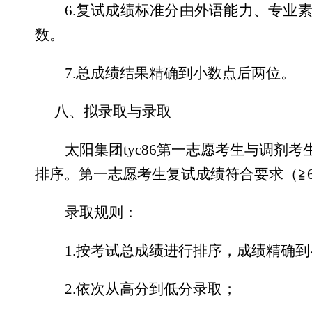
6.
复试成绩标准分由外语能力、专业
数。
7.
总成绩结果精确到小数点后两位。
八、拟录取与录取
太阳集团tyc86第一志愿考生与调
排序。第一志愿考生复试成绩符合要求（≧
录取规则：
1.
按考试总成绩进行排序，成绩精确到
2.
依次从高分到低分录取；