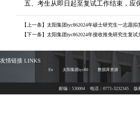
五、考生从即日起至复试工作结束，应
【上一条】
太阳集团tyc862024年硕士研究生一志愿
【下一条】
太阳集团tyc862024年接收推免研究生复试
友情链接 LINKS
En
太阳集团tyc86
数据库资源
邮编：530004 电话：0771-3232345 