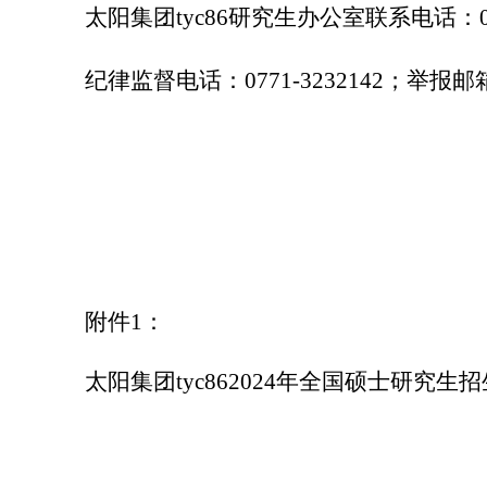
太阳集团tyc86研究生办公室联系电话：
纪律监督电话：
0771-3232142
；举报邮
附件
1
：
太阳集团tyc86
2024
年全国硕士研究生招