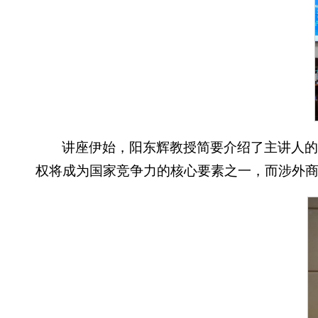
讲座伊始，阳东辉教授简要介绍了主讲人
权将成为国家竞争力的核心要素之一，而涉外