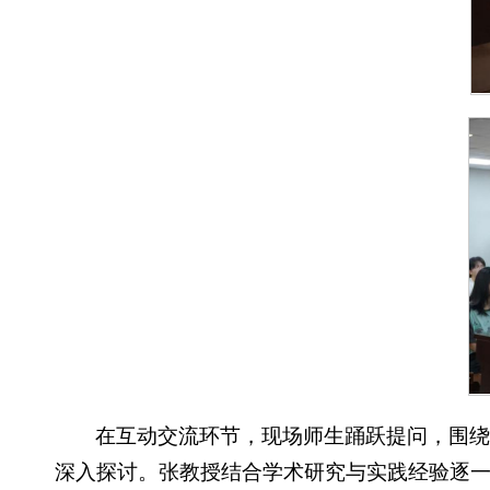
在互动交流环节，现场师生踊跃提问，围
深入探讨。张教授结合学术研究与实践经验逐