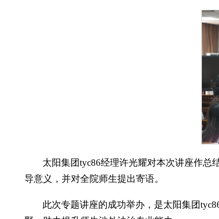
太阳集团tyc86经理许光耀对本次讲座
导意义，并对全院师生提出寄语。
此次专题讲座的成功举办，是太阳集团ty