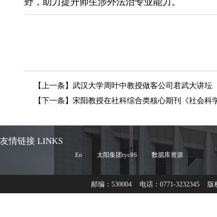
野，助力提升师生涉外法治专业能力。
【上一条】
武汉大学周叶中教授做客公司君武大讲坛
【下一条】
宋阳教授在社科综合类核心期刊《社会科
友情链接 LINKS
En
太阳集团tyc86
数据库资源
邮编：530004 电话：0771-3232345 