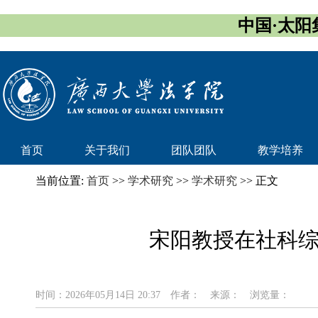
中国·太阳集团
首页
关于我们
团队团队
教学培养
当前位置:
首页
>>
学术研究
>>
学术研究
>> 正文
宋阳教授在社科
时间：2026年05月14日 20:37
作者：
来源：
浏览量：