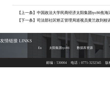
【上一条】
中国政法大学民商经济太阳集团tyc86焦
【下一条】
司法部社区矫正管理局巡视员黄兰政到校
友情链接 LINKS
En
太阳集团tyc86
数据库资源
邮编：530004 电话：0771-3232345 