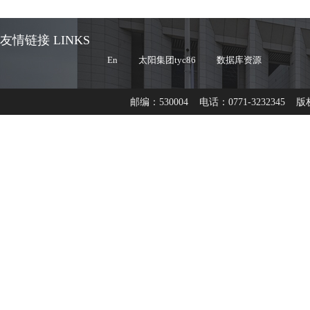
友情链接 LINKS
En
太阳集团tyc86
数据库资源
邮编：530004 电话：0771-3232345 