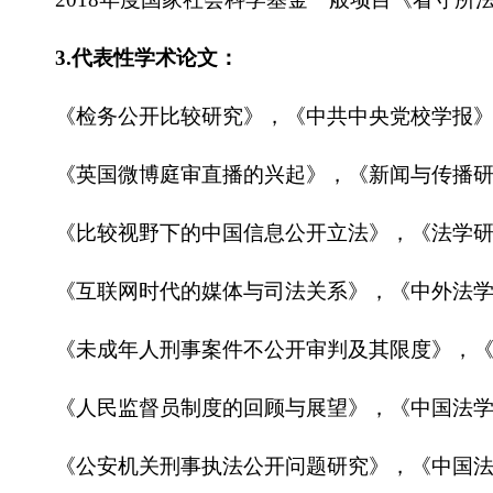
3.代表性学术论文：
《检务公开比较研究》，《中共中央党校学报》，
《英国微博庭审直播的兴起》，《新闻与传播研究
《比较视野下的中国信息公开立法》，《法学研究》，
《互联网时代的媒体与司法关系》，《中外法学》
《未成年人刑事案件不公开审判及其限度》，《青
《人民监督员制度的回顾与展望》，《中国法学》
《公安机关刑事执法公开问题研究》，《中国法学