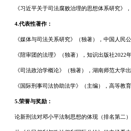
《习近平关于司法腐败治理的思想体系研究》，《
4.代表性著作：
《媒体与司法关系研究》（独著），中国人民公安
《陪审团的法理》（独著），知识出版社2022
《司法政治学概论》（独著），湖南师范大学出版
《国际刑事司法协助法学》（主编），高等教育出
5.荣誉与奖励：
论新刑法对邓小平法制思想的体现（排名第二），