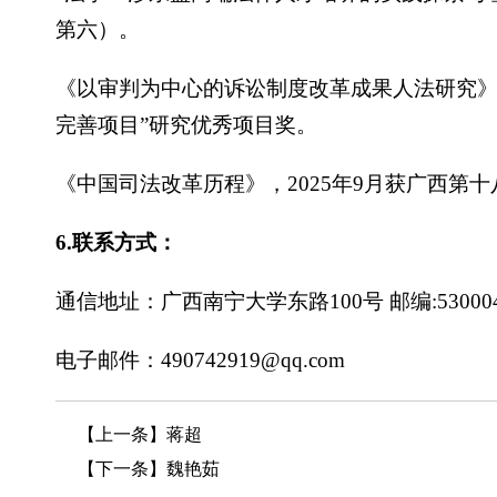
第六）。
《以审判为中心的诉讼制度改革成果人法研究》（重
完善项目”研究优秀项目奖。
《中国司法改革历程》，2025年9月获广西第
6.联系方式：
通信地址：广西南宁大学东路100号 邮编:53000
电子邮件：490742919@qq.com
【上一条】
蒋超
【下一条】
魏艳茹