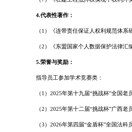
4.代表性著作：
（1）《连带责任保证人权利规范体系研
（2）《东盟国家个人数据保护法律汇编
5.荣誉与奖励：
指导员工参加学术竞赛类：
（1）2025年第十九届“挑战杯”全
（2）2025年第十二届“挑战杯”广
（3）2026年第四届“金盾杯”全国