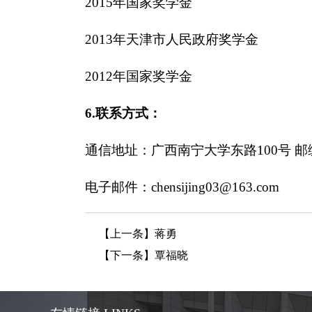
2015年国家奖学金
2013年天津市人民政府奖学金
2012年国家奖学金
6.联系方式：
通信地址：广西南宁大学东路100号 邮编：
电子邮件：chensijing03@163.com
【上一条】
蒋勇
【下一条】
覃福晓