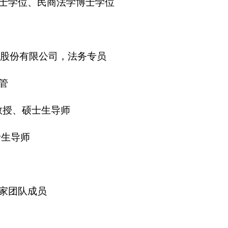
士学位、民商法学博士学位
控股集团股份有限公司，法务专员
管
，助理教授、硕士生导师
硕士生导师
家团队成员