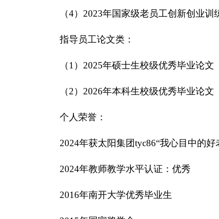
（4）2023年国家级老员工创新创业
指导员工论文类：
（1）2025年硕士生校级优秀毕业论文
（2）2026年本科生校级优秀毕业论文
个人荣誉：
2024年获太阳集团tyc86“我心目中的
2024年教师教学水平认证：优秀
2016年南开大学优秀毕业生