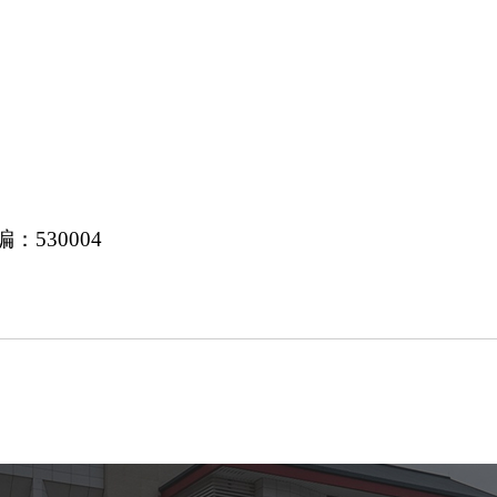
530004