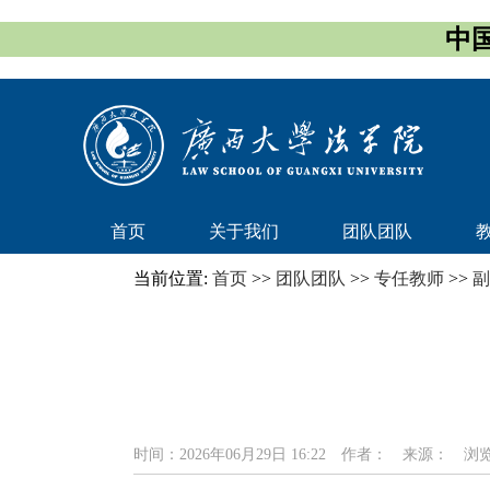
中国
首页
关于我们
团队团队
当前位置:
首页
>>
团队团队
>>
专任教师
>>
副
时间：2026年06月29日 16:22
作者：
来源：
浏