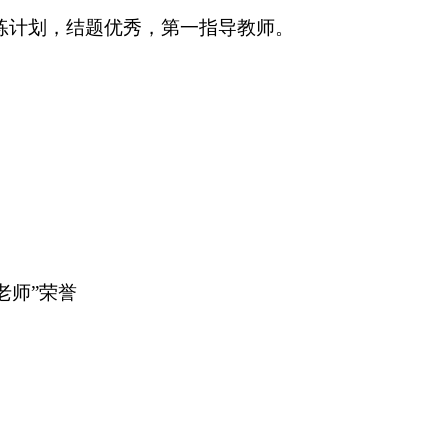
训练计划，结题优秀，第一指导教师。
好老师”荣誉