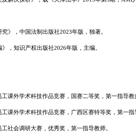
究》，中国法制出版社2023年版，独著。
》，知识产权出版社2026年版，主编。
国老员工课外学术科技作品竞赛，国赛二等奖，第一指导教
西老员工课外学术科技作品竞赛，广西区赛特等奖，第一
法科员工社会调研大赛，优秀奖，第一指导教师。