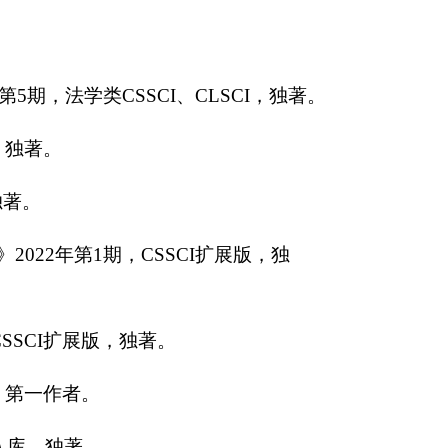
期，法学类CSSCI、CLSCI，独著。
，独著。
独著。
22年第1期，CSSCI扩展版，独
SSCI扩展版，独著。
，第一作者。
入库，独著。