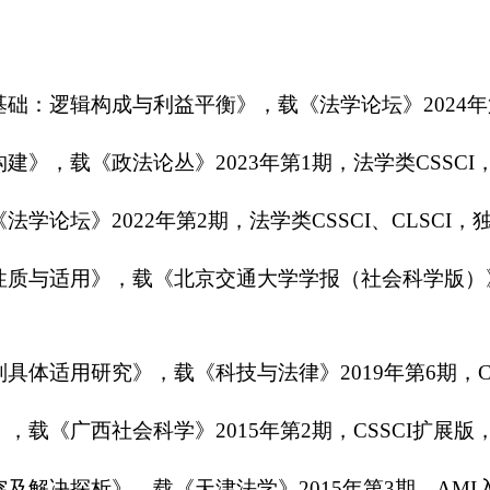
：
：逻辑构成与利益平衡》，载《法学论坛》2024年第5
》，载《政法论丛》2023年第1期，法学类CSSCI
论坛》2022年第2期，法学类CSSCI、CLSCI，
质与适用》，载《北京交通大学学报（社会科学版）》20
具体适用研究》，载《科技与法律》2019年第6期，C
载《广西社会科学》2015年第2期，CSSCI扩展版
及解决探析》，载《天津法学》2015年第3期，AMI