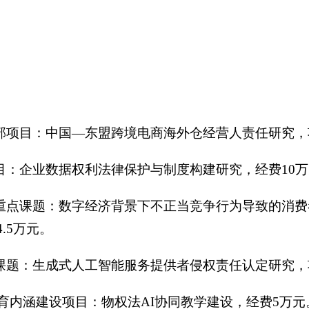
部项目：中国—东盟跨境电商海外仓经营人责任研究，项目
项目：企业数据权利法律保护与制度构建研究，经费10
理局重点课题：数字经济背景下不正当竞争行为导致的消
费4.5万元。
课题：生成式人工智能服务提供者侵权责任认定研究，项目编号
本科教育内涵建设项目：物权法AI协同教学建设，经费5万元