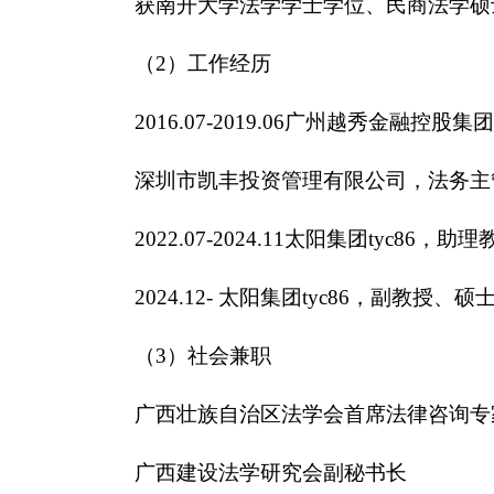
获南开大学法学学士学位、民商法学硕
（2）工作经历
2016.07-2019.06广州越秀金融
深圳市凯丰投资管理有限公司，法务主
2022.07-2024.11太阳集团tyc86
2024.12- 太阳集团tyc86，副教授、
（3）社会兼职
广西壮族自治区法学会首席法律咨询专
广西建设法学研究会副秘书长