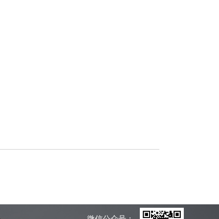
微信公众号：