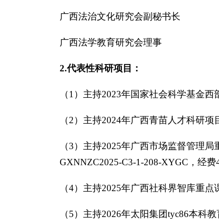
广西法治文化研究会副秘书长
广西法学教育研究会理事
2.代表性科研项目：
（1）主持2023年国家社会科学基金西
（2）主持2024年广西青苗人才科研
（3）主持2025年广西市场监督管
GXNNZC2025-C3-1-208-XYGC，经
（4）主持2025年广西社科界智库重点
（5）主持2026年太阳集团tyc86