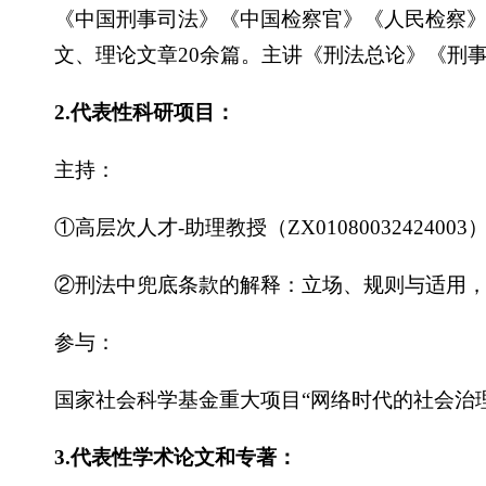
《中国刑事司法》《中国检察官》《人民检察
文、理论文章20余篇。主讲《刑法总论》《刑
2.代表性科研项目：
主持：
①高层次人才-助理教授（ZX01080032424003），太
②刑法中兜底条款的解释：立场、规则与适用，
参与：
国家社会科学基金重大项目“网络时代的社会治
3.代表性学术论文和专著：