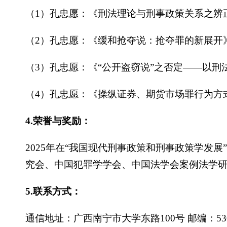
（1）孔忠愿：《刑法理论与刑事政策关系之辨正
（2）孔忠愿：《缓和抢夺说：抢夺罪的新展开》
（3）孔忠愿：《“公开盗窃说”之否定——以刑
（4）孔忠愿：《操纵证券、期货市场罪行为方式
4.荣誉与奖励：
2025年在“我国现代刑事政策和刑事政策学发
究会、中国犯罪学学会、中国法学会案例法学
5.联系方式：
通信地址：广西南宁市大学东路100号 邮编：530