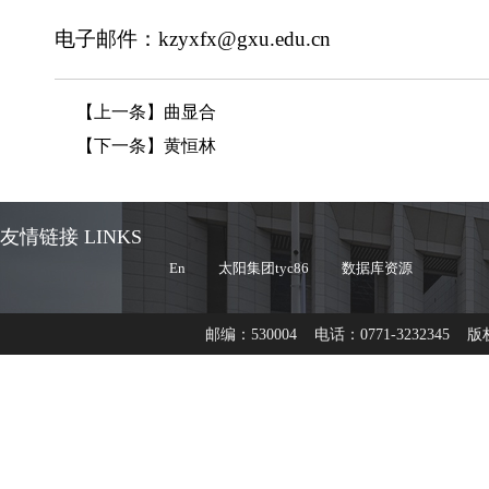
电子邮件：kzyxfx@gxu.edu.cn
【上一条】
曲显合
【下一条】
黄恒林
友情链接 LINKS
En
太阳集团tyc86
数据库资源
邮编：530004 电话：0771-3232345 