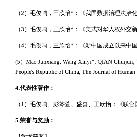
（2）毛俊响，王欣怡*：《我国数据治理法治化：
（3）毛俊响，王欣怡*：《美式对华人权外交新
（4）毛俊响，王欣怡*：《新中国成立以来中国
(5）Mao Junxiang, Wang Xinyi*, QIAN Chuijun, Th
People's Republic of China, The Journal of Human 
4.代表性著作：
（1）毛俊响、彭芩萱、盛喜、王欣怡：《联合
5.荣誉与奖励：
【学术获奖】