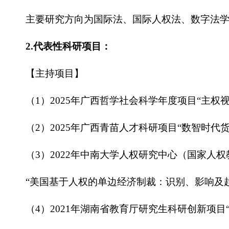
主要研究方向为国际法、国际人权法、数字法
2.代表性科研项目：
【主持项目】
（1）2025年广西哲学社会科学年度项目“主
（2）2025年广西青苗人才科研项目“数智时
（3）2022年中南大学人权研究中心（国家人
“美国基于人权的单边经济制裁：识别、影响及
（4）2021年湖南省教育厅研究生科研创新项