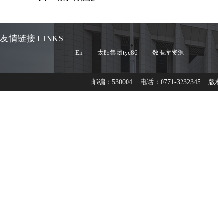
友情链接 LINKS
En
太阳集团tyc86
数据库资源
邮编：530004 电话：0771-3232345 