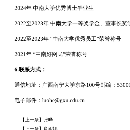
2024年 中南大学优秀博士毕业生
2022至2023年 中南大学一等奖学金、董事长
2022至2023年 “中南大学优秀员工”荣誉称号
2021年 “中南好网民”荣誉称号
6.联系方式：
通信地址：广西南宁大学东路100号邮编：53000
电子邮件：luohe@gxu.edu.cn
【上一条】
张晔
【下一条】
肖妮娜