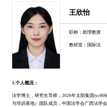
王欣怡
职称：助理教授
教研室：国际法
1.个人概况：
法学博士，研究生导师，2026年太阳集团ty
与培训基地）团队成员，中国法学会广西法学