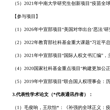
（5）2021年中南大学研究生创新项目“疫苗
【参与项目】
（1）2026年中宣部项目“美国对华出台‘恶法’
（2）2022年教育部社科基金重大课题“习近
（3）2021年中宣部项目“国际人权文书汇编”
（4）2020国家社科基金重点项目“构建更加
（5）2019年中宣部项目“联合国人权理事会
3.代表性学术论文（*代表通讯作者）：
（1）毛俊响，王欣怡*：《补强的全球正义：疫苗