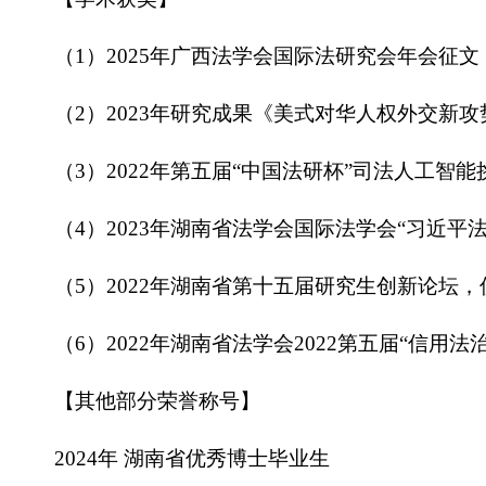
（1）2025年广西法学会国际法研究会年会征
（2）2023年研究成果《美式对华人权外交新
（3）2022年第五届“中国法研杯”司法人工智
（4）2023年湖南省法学会国际法学会“习近
（5）2022年湖南省第十五届研究生创新论坛
（6）2022年湖南省法学会2022第五届“信用
【其他部分荣誉称号】
2024年 湖南省优秀博士毕业生