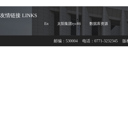
友情链接 LINKS
En
太阳集团tyc86
数据库资源
邮编：530004 电话：0771-3232345 