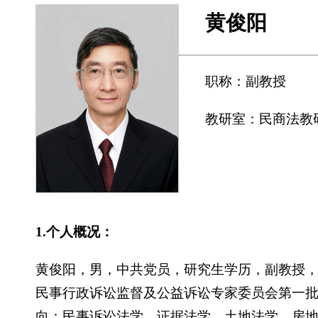
黄俊阳
职称：副教授
教研室：民商法教
1.个人概况：
黄俊阳，男，中共党员，研究生学历，副教授
民事行政诉讼监督及公益诉讼专家委员会第一
向：民事诉讼法学、证据法学、土地法学、房