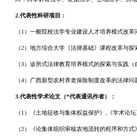
2.代表性科研项目：
（1）一般院校法学专业建设人才培养模式改革问题
（2）地方综合大学《法律基础》课程改革与探
（3）诊所式法律教育培养模式的探索与实践（
（4）广西新型农村养老保险制度改革的法律问
3.代表性学术论文（*代表通讯作者）：
（1）《土地征收与集体权益保护》,《学术论坛》
（2）《论集体组织审核农地流转的程序和方式》,《