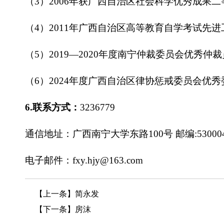
（3）2006年获广西自治区社会科学优秀成果
（4）2011年广西自治区高等教育自学考试先进
（5）2019—2020年度南宁仲裁委员会优秀仲裁
（6）2024年度广西自治区律协惩戒委员会优秀
6.联系方式：
3236779
通信地址：广西南宁大学东路100号 邮编:53000
电子邮件：fxy.hjy@163.com
【上一条】
简永发
【下一条】
房沫