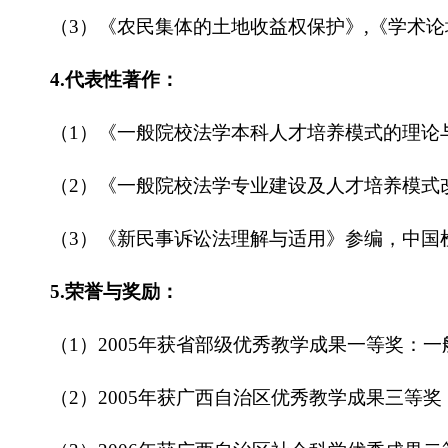
（3）《农民集体的土地收益权保护》,《学术论坛
4.代表性著作：
（1）《一般院校法学本科人才培养模式的理论与实
（2）《一般院校法学专业建设及人才培养模式改革
（3）《新民事诉讼法理解与适用》参编，中国检
5.荣誉与奖励：
（1）2005年获省部级优秀教学成果一等奖：
（2）2005年获广西自治区优秀教学成果三等