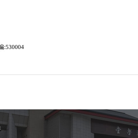
530004
源