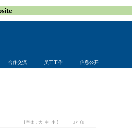
ite
合作交流
员工工作
信息公开
【字体：
大
中
小
】
打印