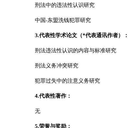
刑法中的违法性认识研究
中国-东盟洗钱犯罪研究
3.代表性学术论文（*代表通讯作者）
刑法违法性认识的内容与标准研究
刑法义务冲突研究
犯罪过失中的注意义务研究
4.代表性著作：
无
5.荣誉与奖励：